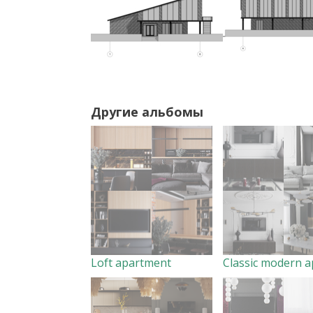
Другие альбомы
Loft apartment